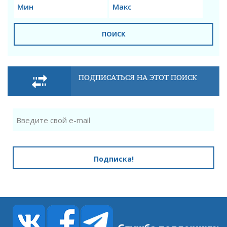
ПОИСК
ПОДПИСАТЬСЯ НА ЭТОТ ПОИСК
Подписка!