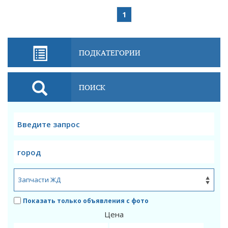
1
ПОДКАТЕГОРИИ
ПОИСК
Показать только объявления с фото
Цена