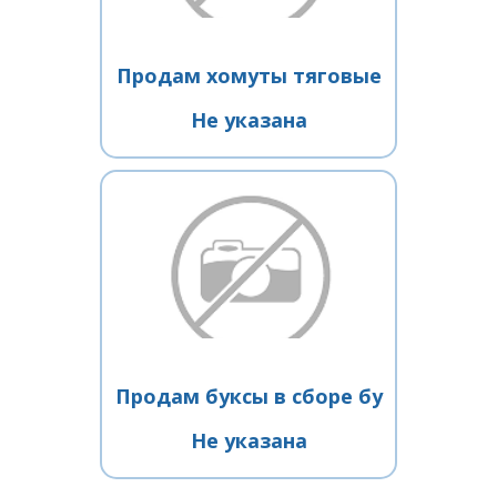
Продам хомуты тяговые
Не указана
Продам буксы в сборе бу
Не указана