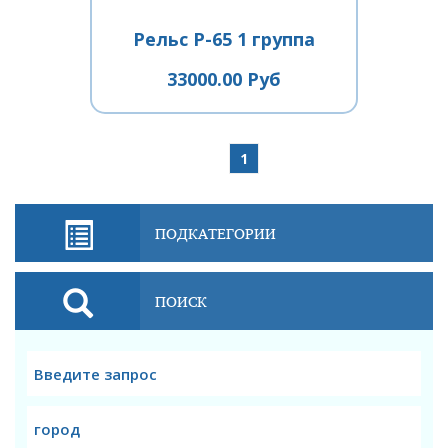
Рельс Р-65 1 группа
33000.00 Руб
1
ПОДКАТЕГОРИИ
ПОИСК