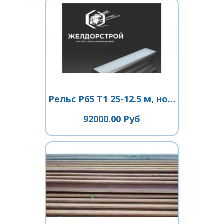
Рельс Р65 Т1 25-12.5 м, новые
92000.00 Руб