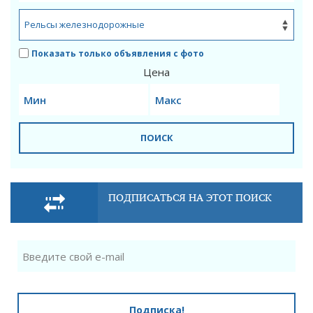
Показать только объявления с фото
Цена
ПОИСК
ПОДПИСАТЬСЯ НА ЭТОТ ПОИСК
Подписка!