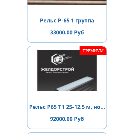
Рельс Р-65 1 группа
33000.00 Руб
ПРЕМИУМ
Рельс Р65 Т1 25-12.5 м, новые
92000.00 Руб